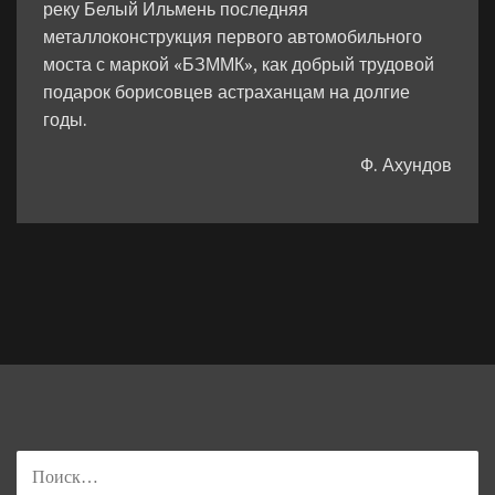
реку Белый Ильмень последняя
металлоконструкция первого автомобильного
моста с маркой «БЗММК», как добрый трудовой
подарок борисовцев астраханцам на долгие
годы.
Ф. Ахундов
НАЙТИ: