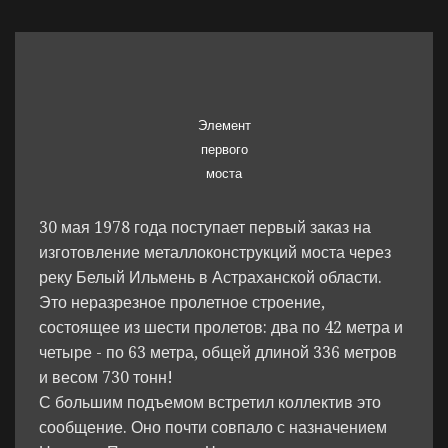
Элемент
первого
моста
30 мая 1978 года поступает первый заказ на
изготовление металлоконструкций моста через
реку Белый Ильмень в Астраханской области.
Это неразрезное пролетное строение,
состоящее из шести пролетов: два по 42 метра и
четыре - по 63 метра, общей длиной 336 метров
и весом 730 тонн!
С большим подъемом встретил коллектив это
сообщение. Оно почти совпало с назначением