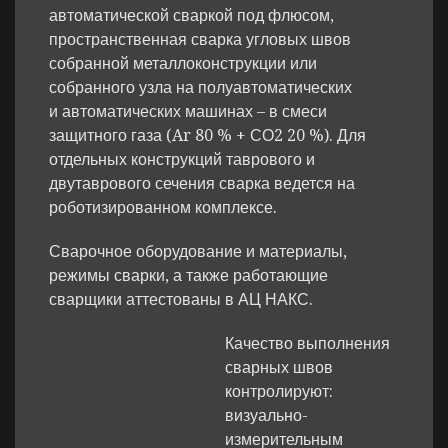
автоматической сваркой под флюсом,
пространственная сварка угловых швов
собранной металлоконструкции или
собранного узла на полуавтоматических
и автоматических машинах – в смеси
защитного газа (Ar 80 % + СО2 20 %). Для
отдельных конструкций таврового и
двутаврового сечения сварка ведется на
роботизированном комплексе.
Сварочное оборудование и материалы,
режимы сварки, а также работающие
сварщики аттестованы в АЦ НАКС.
Качество выполнения
сварных швов
контролируют:
визуально-
измерительным