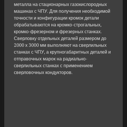
металла на стационарных газокислородных
машинах с ЧПУ. Для получения необходимой
точности и конфигурации кромок детали
обрабатываются на кромко-строгальных,
кромко-фрезерном и фрезерных станках.
Сверловку отдельных деталей размером до
2000 х 3000 мм выполняют на сверлильных
станках с ЧПУ, а крупногабаритных деталей и
отправочных марок на радиально-
сверлильных станках с применением
сверловочных кондукторов.