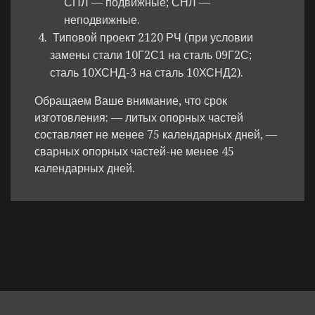
СПЛ — подвижные; СНЛ —
неподвижные.
Типовой проект 2120 РЧ (при условии
замены стали 10Г2С1 на сталь 09Г2С;
сталь 10ХСНД-3 на сталь 10ХСНД2).
Обращаем Ваше внимание, что срок
изготовления: — литых опорных частей
составляет не менее 75 календарных дней, —
сварных опорных частей-не менее 45
календарных дней.