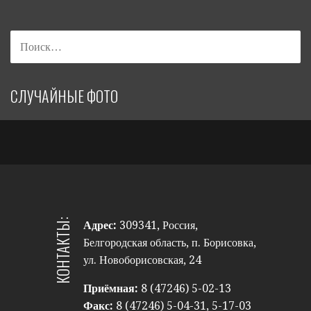
СЛУЧАЙНЫЕ ФОТО
КОНТАКТЫ:
Адрес:
309341, Россия,
Белгородская область, п. Борисовка,
ул. Новоборисовская, 24
Приёмная:
8 (47246) 5-02-13
Факс:
8 (47246) 5-04-31, 5-17-03