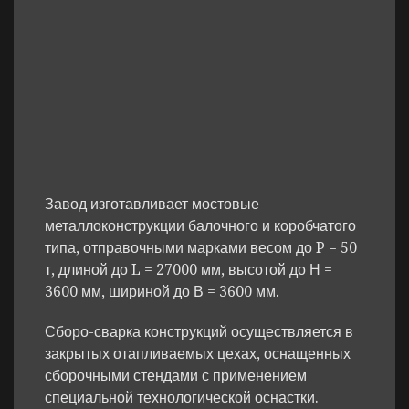
Завод изготавливает мостовые
металлоконструкции балочного и коробчатого
типа, отправочными марками весом до P = 50
т, длиной до L = 27000 мм, высотой до Н =
3600 мм, шириной до В = 3600 мм.
Сборо-сварка конструкций осуществляется в
закрытых отапливаемых цехах, оснащенных
сборочными стендами с применением
специальной технологической оснастки.