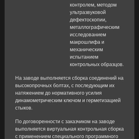
контролем, методом
ультразвуковой
дефектоскопии,
металлографическим
исследованием
макрошлифа и
механическим
испытанием
контрольных образцов.
На заводе выполняется сборка соединений на
высокопрочных болтах, с последующим их
натяжением до нормативного усилия
динамометрическим ключом и герметизацией
стыков.
По договоренности с заказчиком на заводе
выполняется виртуальная контрольная сборка
с применением специального программного