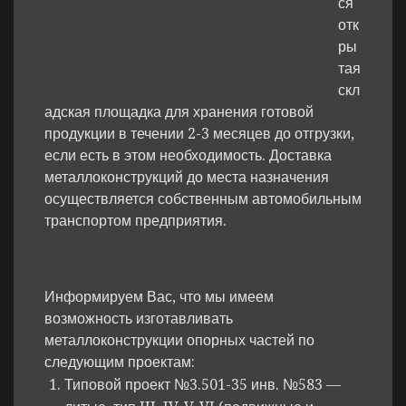
ся
отк
ры
тая
скл
адская площадка для хранения готовой
продукции в течении 2-3 месяцев до отгрузки,
если есть в этом необходимость. Доставка
металлоконструкций до места назначения
осуществляется собственным автомобильным
транспортом предприятия.
Информируем Вас, что мы имеем
возможность изготавливать
металлоконструкции опорных частей по
следующим проектам:
Типовой проект №3.501-35 инв. №583 —