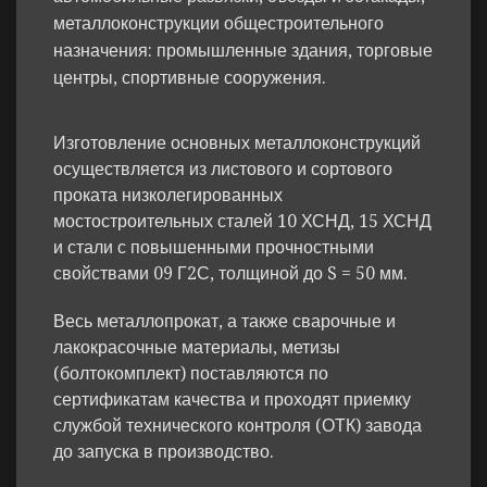
металлоконструкции общестроительного
назначения: промышленные здания, торговые
центры, спортивные сооружения.
Изготовление основных металлоконструкций
осуществляется из листового и сортового
проката низколегированных
мостостроительных сталей 10 ХСНД, 15 ХСНД
и стали с повышенными прочностными
свойствами 09 Г2С, толщиной до S = 50 мм.
Весь металлопрокат, а также сварочные и
лакокрасочные материалы, метизы
(болтокомплект) поставляются по
сертификатам качества и проходят приемку
службой технического контроля (ОТК) завода
до запуска в производство.